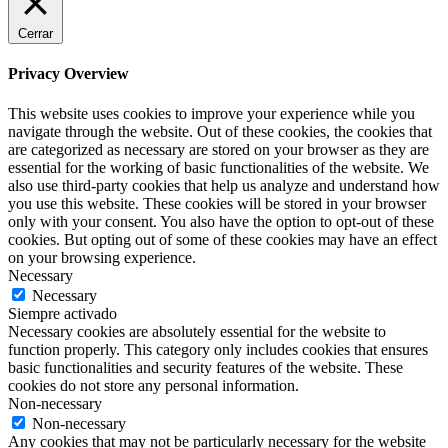
Cerrar
Privacy Overview
This website uses cookies to improve your experience while you
navigate through the website. Out of these cookies, the cookies that
are categorized as necessary are stored on your browser as they are
essential for the working of basic functionalities of the website. We
also use third-party cookies that help us analyze and understand how
you use this website. These cookies will be stored in your browser
only with your consent. You also have the option to opt-out of these
cookies. But opting out of some of these cookies may have an effect
on your browsing experience.
Necessary
Necessary
Siempre activado
Necessary cookies are absolutely essential for the website to
function properly. This category only includes cookies that ensures
basic functionalities and security features of the website. These
cookies do not store any personal information.
Non-necessary
Non-necessary
Any cookies that may not be particularly necessary for the website